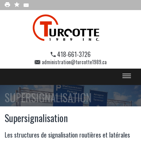
418-661-3726
administration@turcotte1989.ca
SUPERSIGNALISATION
Supersignalisation
Les structures de signalisation routières et latérales