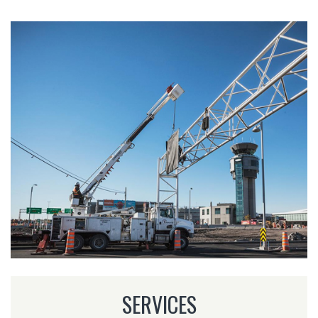
SERVICES