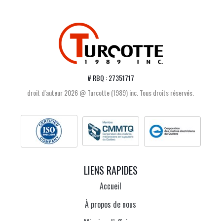
# RBQ : 27351717
droit d'auteur 2026 @ Turcotte (1989) inc. Tous droits réservés.
LIENS RAPIDES
Accueil
À propos de nous