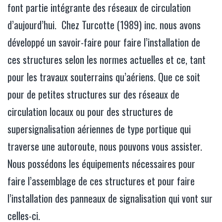
font partie intégrante des réseaux de circulation
d’aujourd’hui. Chez Turcotte (1989) inc. nous avons
développé un savoir-faire pour faire l’installation de
ces structures selon les normes actuelles et ce, tant
pour les travaux souterrains qu’aériens. Que ce soit
pour de petites structures sur des réseaux de
circulation locaux ou pour des structures de
supersignalisation aériennes de type portique qui
traverse une autoroute, nous pouvons vous assister.
Nous possédons les équipements nécessaires pour
faire l’assemblage de ces structures et pour faire
l’installation des panneaux de signalisation qui vont sur
celles-ci.