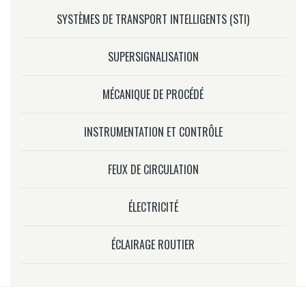
SYSTÈMES DE TRANSPORT INTELLIGENTS (STI)
SUPERSIGNALISATION
MÉCANIQUE DE PROCÉDÉ
INSTRUMENTATION ET CONTRÔLE
FEUX DE CIRCULATION
ÉLECTRICITÉ
ÉCLAIRAGE ROUTIER