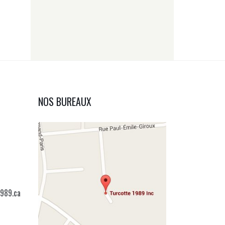
NOS BUREAUX
989.ca