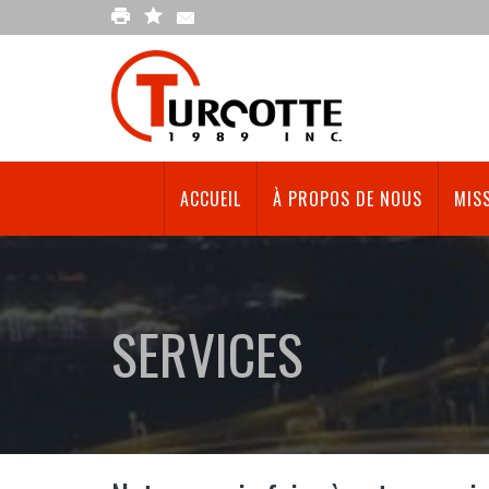
ACCUEIL
À PROPOS DE NOUS
MISS
SERVICES