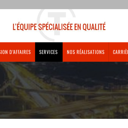
ION D’AFFAIRES
SERVICES
NOS RÉALISATIONS
CARRIÈ