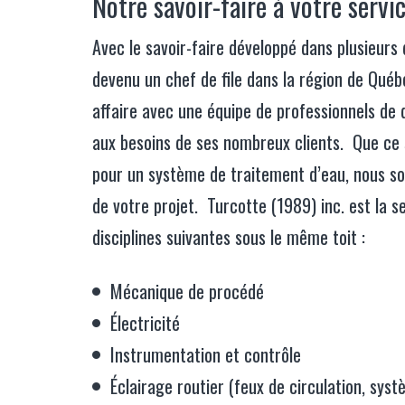
Notre savoir-faire à votre servi
Avec le savoir-faire développé dans plusieurs
devenu un chef de file dans la région de Québe
affaire avec une équipe de professionnels de 
aux besoins de ses nombreux clients. Que ce 
pour un système de traitement d’eau, nous s
de votre projet. Turcotte (1989) inc. est la s
disciplines suivantes sous le même toit :
Mécanique de procédé
Électricité
Instrumentation et contrôle
Éclairage routier (feux de circulation, syst