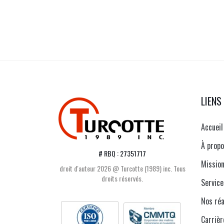
LIENS
Accueil
À propo
# RBQ : 27351717
Mission
droit d'auteur 2026 @ Turcotte (1989) inc. Tous
droits réservés.
Service
Nos réa
Carrièr