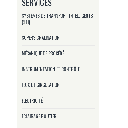
SERVICES
SYSTÈMES DE TRANSPORT INTELLIGENTS
(STI)
SUPERSIGNALISATION
u
MÉCANIQUE DE PROCÉDÉ
INSTRUMENTATION ET CONTRÔLE
FEUX DE CIRCULATION
ÉLECTRICITÉ
ÉCLAIRAGE ROUTIER