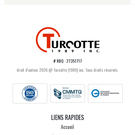
# RBQ : 27351717
droit d'auteur 2026 @ Turcotte (1989) inc. Tous droits réservés.
LIENS RAPIDES
Accueil