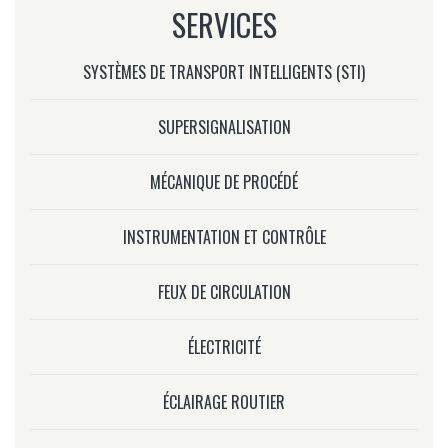
SERVICES
SYSTÈMES DE TRANSPORT INTELLIGENTS (STI)
SUPERSIGNALISATION
MÉCANIQUE DE PROCÉDÉ
INSTRUMENTATION ET CONTRÔLE
FEUX DE CIRCULATION
ÉLECTRICITÉ
ÉCLAIRAGE ROUTIER