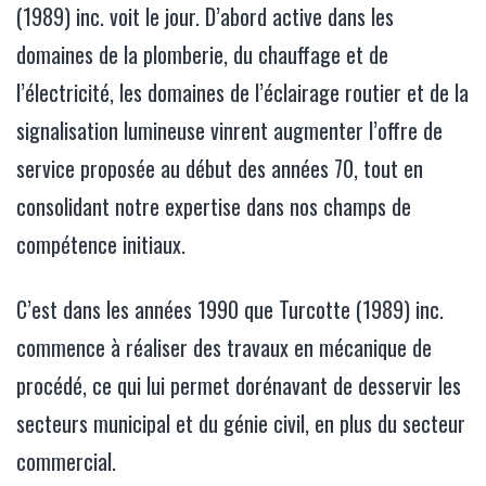
(1989) inc. voit le jour. D’abord active dans les
domaines de la plomberie, du chauffage et de
l’électricité, les domaines de l’éclairage routier et de la
signalisation lumineuse vinrent augmenter l’offre de
service proposée au début des années 70, tout en
consolidant notre expertise dans nos champs de
compétence initiaux.
C’est dans les années 1990 que Turcotte (1989) inc.
commence à réaliser des travaux en mécanique de
procédé, ce qui lui permet dorénavant de desservir les
secteurs municipal et du génie civil, en plus du secteur
commercial.