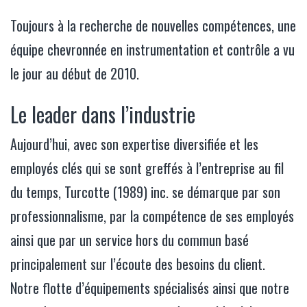
Toujours à la recherche de nouvelles compétences, une
équipe chevronnée en instrumentation et contrôle a vu
le jour au début de 2010.
Le leader dans l’industrie
Aujourd’hui, avec son expertise diversifiée et les
employés clés qui se sont greffés à l’entreprise au fil
du temps, Turcotte (1989) inc. se démarque par son
professionnalisme, par la compétence de ses employés
ainsi que par un service hors du commun basé
principalement sur l’écoute des besoins du client.
Notre flotte d’équipements spécialisés ainsi que notre