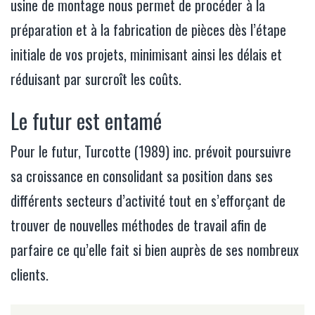
usine de montage nous permet de procéder à la
préparation et à la fabrication de pièces dès l’étape
initiale de vos projets, minimisant ainsi les délais et
réduisant par surcroît les coûts.
Le futur est entamé
Pour le futur, Turcotte (1989) inc. prévoit poursuivre
sa croissance en consolidant sa position dans ses
différents secteurs d’activité tout en s’efforçant de
trouver de nouvelles méthodes de travail afin de
parfaire ce qu’elle fait si bien auprès de ses nombreux
clients.