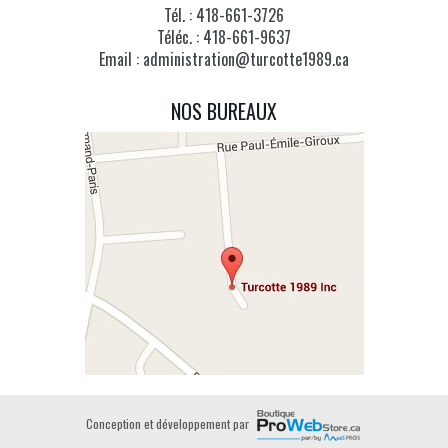
Tél. :
418-661-3726
Téléc. :
418-661-9637
Email :
administration@turcotte1989.ca
NOS BUREAUX
Conception et développement par