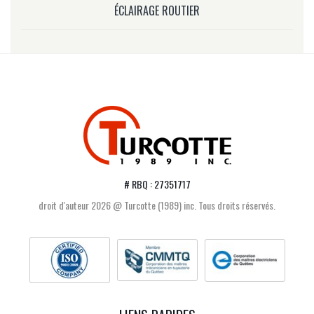
ÉCLAIRAGE ROUTIER
# RBQ : 27351717
droit d'auteur 2026 @ Turcotte (1989) inc. Tous droits réservés.