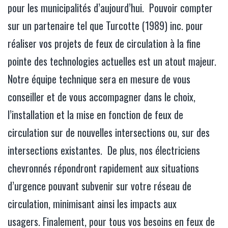
pour les municipalités d’aujourd’hui. Pouvoir compter
sur un partenaire tel que Turcotte (1989) inc. pour
réaliser vos projets de feux de circulation à la fine
pointe des technologies actuelles est un atout majeur.
Notre équipe technique sera en mesure de vous
conseiller et de vous accompagner dans le choix,
l’installation et la mise en fonction de feux de
circulation sur de nouvelles intersections ou, sur des
intersections existantes. De plus, nos électriciens
chevronnés répondront rapidement aux situations
d’urgence pouvant subvenir sur votre réseau de
circulation, minimisant ainsi les impacts aux
usagers. Finalement, pour tous vos besoins en feux de