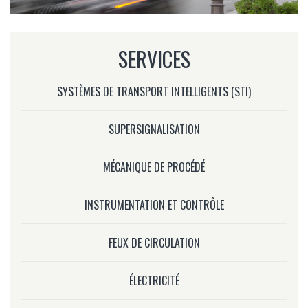
SERVICES
SYSTÈMES DE TRANSPORT INTELLIGENTS (STI)
SUPERSIGNALISATION
MÉCANIQUE DE PROCÉDÉ
INSTRUMENTATION ET CONTRÔLE
FEUX DE CIRCULATION
ÉLECTRICITÉ