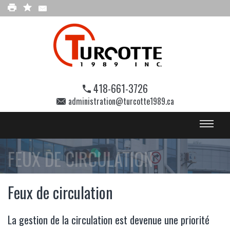
418-661-3726
administration@turcotte1989.ca
FEUX DE CIRCULATION
Feux de circulation
La gestion de la circulation est devenue une priorité