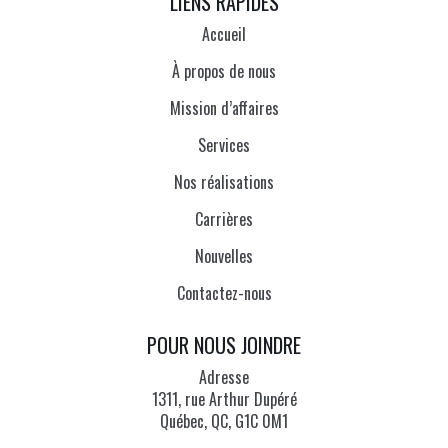
LIENS RAPIDES
Accueil
À propos de nous
Mission d’affaires
Services
Nos réalisations
Carrières
Nouvelles
Contactez-nous
POUR NOUS JOINDRE
Adresse
1311, rue Arthur Dupéré
Québec, QC, G1C 0M1