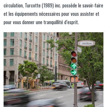
circulation, Turcotte (1989) inc. possède le savoir-faire
et les équipements nécessaires pour vous assister et
pour vous donner une tranquillité d’esprit.