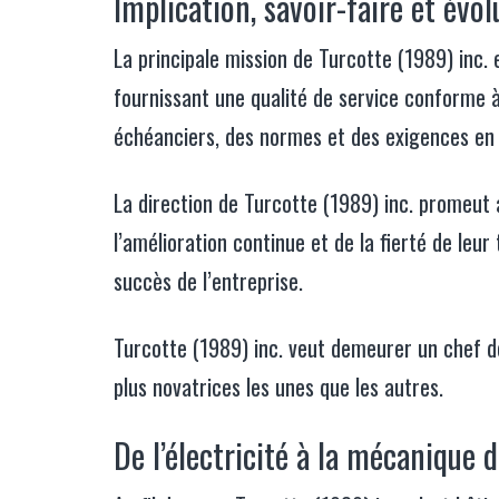
Implication, savoir-faire et évol
La principale mission de Turcotte (1989) inc.
fournissant une qualité de service conforme à
échéanciers, des normes et des exigences en 
La direction de Turcotte (1989) inc. promeut 
l’amélioration continue et de la fierté de leu
succès de l’entreprise.
Turcotte (1989) inc. veut demeurer un chef de
plus novatrices les unes que les autres.
De l’électricité à la mécanique 