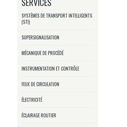
SERVICES
SYSTÈMES DE TRANSPORT INTELLIGENTS
(STI)
SUPERSIGNALISATION
MÉCANIQUE DE PROCÉDÉ
INSTRUMENTATION ET CONTRÔLE
FEUX DE CIRCULATION
ÉLECTRICITÉ
ÉCLAIRAGE ROUTIER