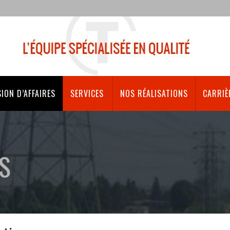
ION D’AFFAIRES
SERVICES
NOS RÉALISATIONS
CARRIÈ
ES