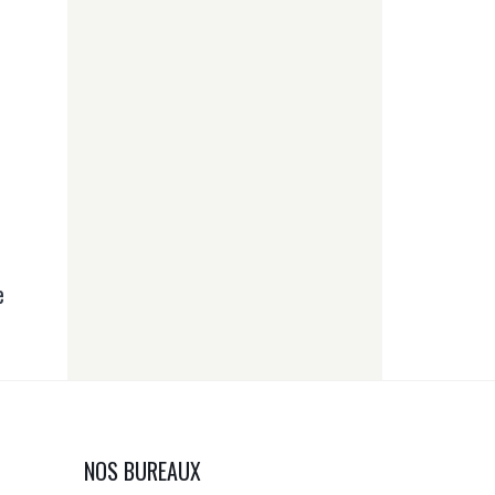
e
NOS BUREAUX