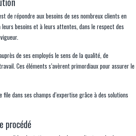
ution
 est de répondre aux besoins de ses nombreux clients en
 leurs besoins et à leurs attentes, dans le respect des
vigueur.
auprès de ses employés le sens de la qualité, de
r travail. Ces éléments s’avèrent primordiaux pour assurer le
 file dans ses champs d’expertise grâce à des solutions
de procédé