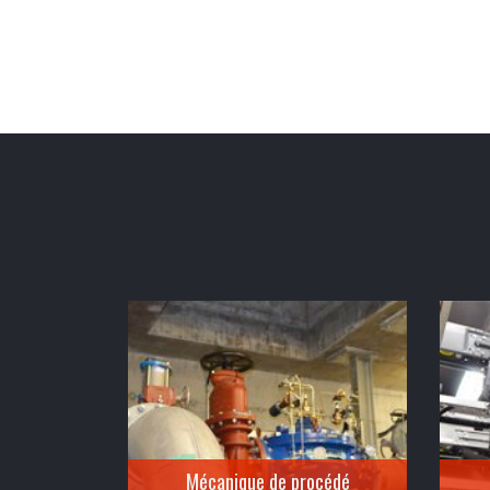
Mécanique de procédé