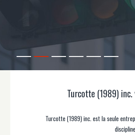
Turcotte (1989) inc.
Turcotte (1989) inc. est la seule entrep
disciplin