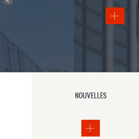
NOUVELLES