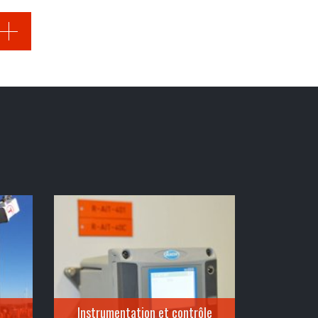
Instrumentation et contrôle