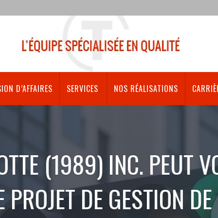
ION D’AFFAIRES
SERVICES
NOS RÉALISATIONS
CARRIÈ
 INC. PEUT VOUS ACCOM
GESTION DE CIRCULATIO