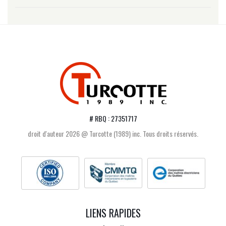
# RBQ : 27351717
droit d'auteur 2026 @ Turcotte (1989) inc. Tous droits réservés.
LIENS RAPIDES