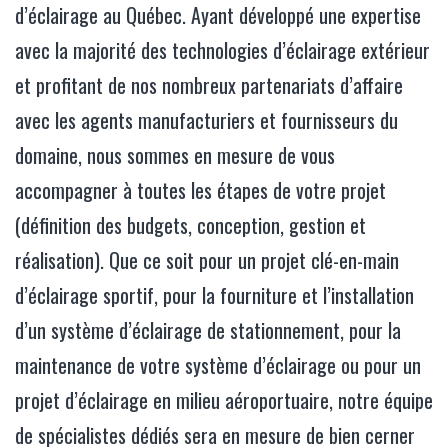
d’éclairage au Québec. Ayant développé une expertise
avec la majorité des technologies d’éclairage extérieur
et profitant de nos nombreux partenariats d’affaire
avec les agents manufacturiers et fournisseurs du
domaine, nous sommes en mesure de vous
accompagner à toutes les étapes de votre projet
(définition des budgets, conception, gestion et
réalisation). Que ce soit pour un projet clé-en-main
d’éclairage sportif, pour la fourniture et l’installation
d’un système d’éclairage de stationnement, pour la
maintenance de votre système d’éclairage ou pour un
projet d’éclairage en milieu aéroportuaire, notre équipe
de spécialistes dédiés sera en mesure de bien cerner