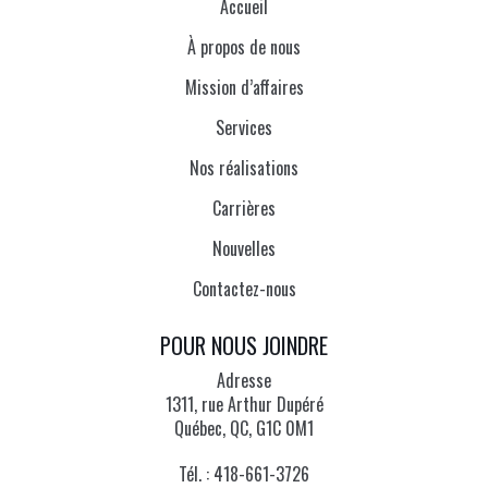
Accueil
À propos de nous
Mission d’affaires
Services
Nos réalisations
Carrières
Nouvelles
Contactez-nous
POUR NOUS JOINDRE
Adresse
1311, rue Arthur Dupéré
Québec, QC, G1C 0M1
Tél. :
418-661-3726