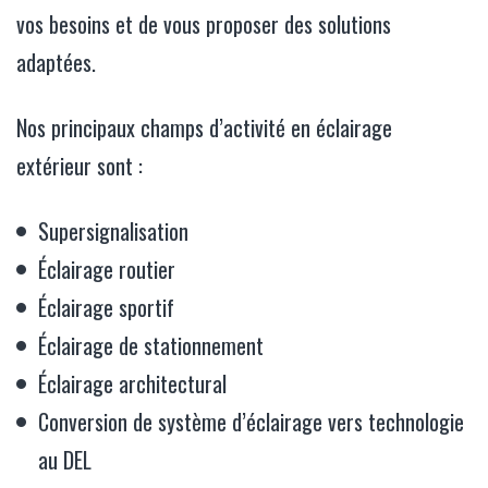
vos besoins et de vous proposer des solutions
adaptées.
Nos principaux champs d’activité en éclairage
extérieur sont :
Supersignalisation
Éclairage routier
Éclairage sportif
Éclairage de stationnement
Éclairage architectural
Conversion de système d’éclairage vers technologie
au DEL