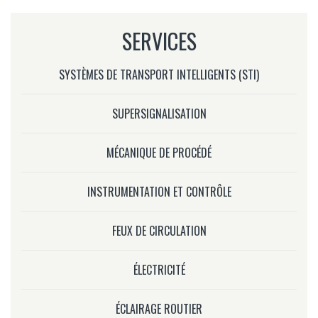
SERVICES
SYSTÈMES DE TRANSPORT INTELLIGENTS (STI)
SUPERSIGNALISATION
MÉCANIQUE DE PROCÉDÉ
INSTRUMENTATION ET CONTRÔLE
FEUX DE CIRCULATION
ÉLECTRICITÉ
ÉCLAIRAGE ROUTIER