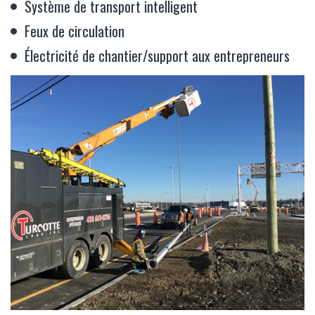
Système de transport intelligent
Feux de circulation
Électricité de chantier/support aux entrepreneurs