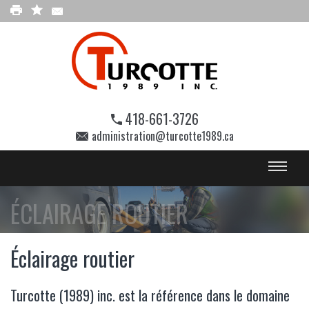
418-661-3726
administration@turcotte1989.ca
ÉCLAIRAGE ROUTIER
Éclairage routier
Turcotte (1989) inc. est la référence dans le domaine